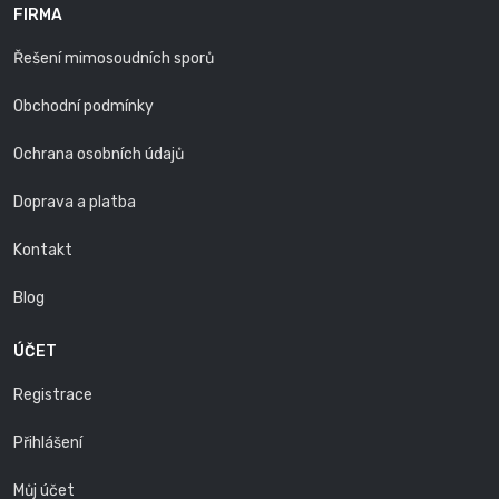
FIRMA
Řešení mimosoudních sporů
Obchodní podmínky
Ochrana osobních údajů
Doprava a platba
Kontakt
Blog
ÚČET
Registrace
Přihlášení
Můj účet