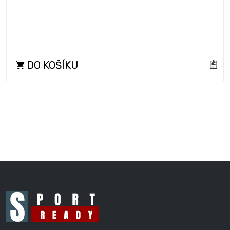
DO KOŠÍKU