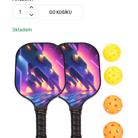
DO KOŠÍKU
Skladem