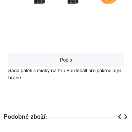
Popis
Sada pálek s míčky na hru Pickleball pro pokročilejší
hráče.
Podobné zboží: