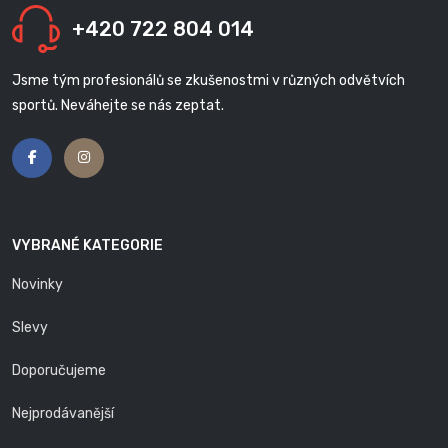
+420 722 804 014
Jsme tým profesionálů se zkušenostmi v různých odvětvích
sportů. Neváhejte se nás zeptat.
VYBRANÉ KATEGORIE
Novinky
Slevy
Doporučujeme
Nejprodávanější