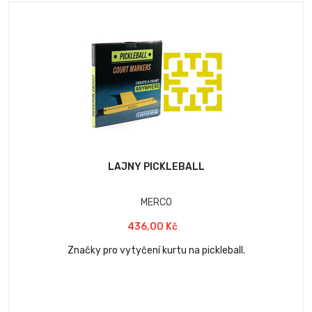
LAJNY PICKLEBALL
MERCO
436,00 Kč
Značky pro vytyčení kurtu na pickleball.