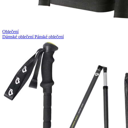
Oblečení
Dámské oblečení
Pánské oblečení