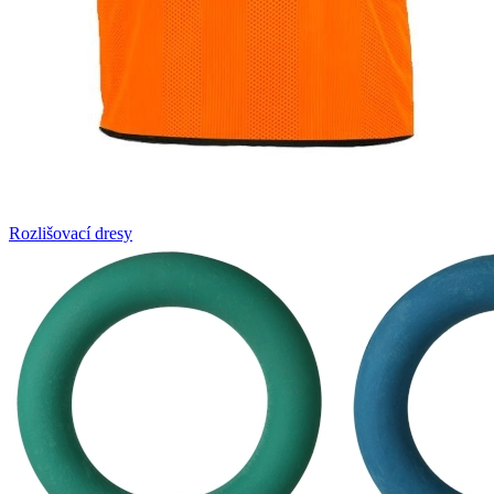
Rozlišovací dresy