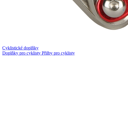
Cyklistické doplňky
Doplňky pro cyklisty
Přilby pro cyklisty