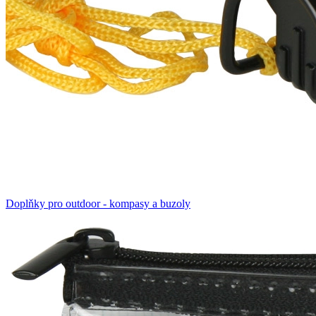
Doplňky pro outdoor - kompasy a buzoly