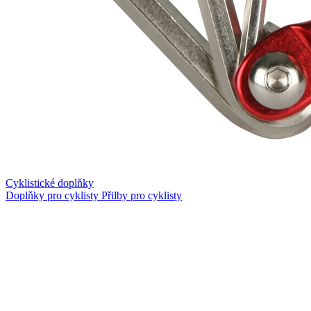
Cyklistické doplňky
Doplňky pro cyklisty
Přilby pro cyklisty