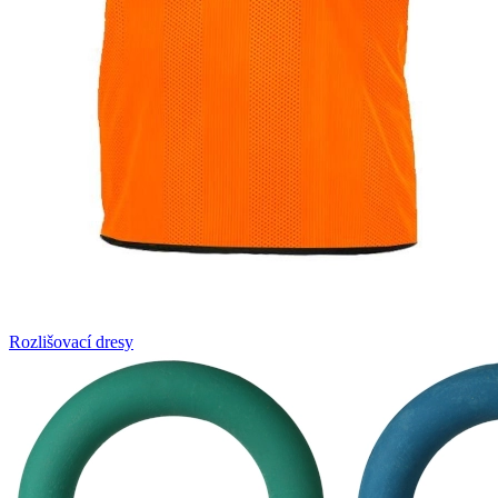
Rozlišovací dresy