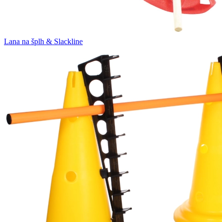
Lana na šplh & Slackline