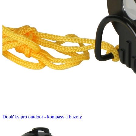
Doplňky pro outdoor - kompasy a buzoly