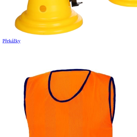
Překážky