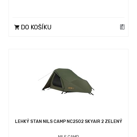
DO KOŠÍKU
LEHKÝ STAN NILS CAMP NC2502 SKYAIR 2 ZELENÝ