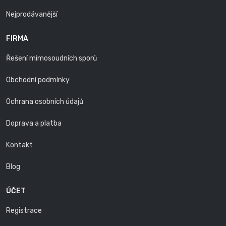
Nejprodávanější
FIRMA
Řešení mimosoudních sporů
Obchodní podmínky
Ochrana osobních údajů
Doprava a platba
Kontakt
Blog
ÚČET
Registrace