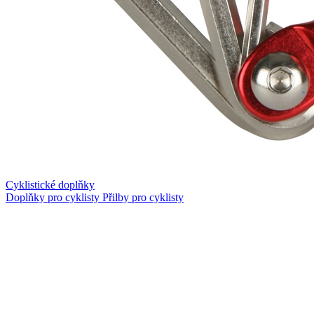
Cyklistické doplňky
Doplňky pro cyklisty
Přilby pro cyklisty