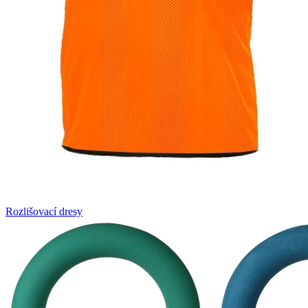
Rozlišovací dresy