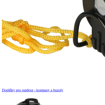
Doplňky pro outdoor - kompasy a buzoly