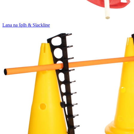
Lana na šplh & Slackline