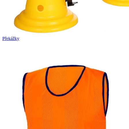
Překážky