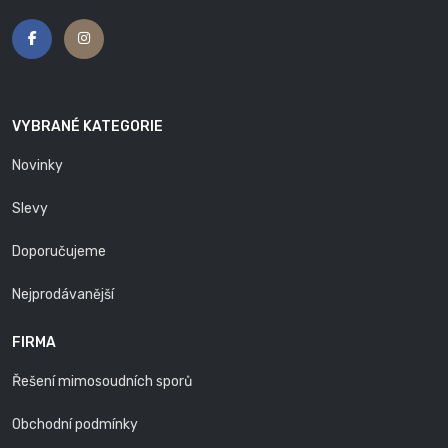
VYBRANÉ KATEGORIE
Novinky
Slevy
Doporučujeme
Nejprodávanější
FIRMA
Řešení mimosoudních sporů
Obchodní podmínky