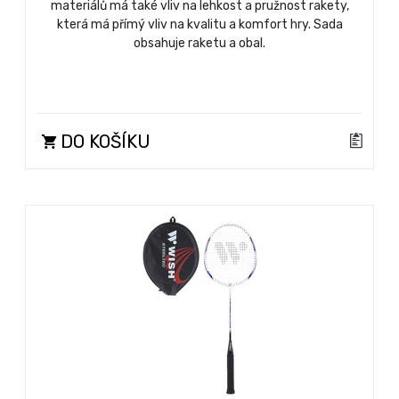
materiálů má také vliv na lehkost a pružnost rakety,
která má přímý vliv na kvalitu a komfort hry. Sada
obsahuje raketu a obal.
DO KOŠÍKU