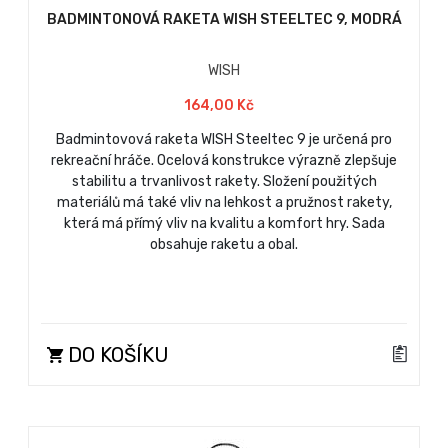
BADMINTONOVÁ RAKETA WISH STEELTEC 9, MODRÁ
WISH
164,00 Kč
Badmintovová raketa WISH Steeltec 9 je určená pro
rekreační hráče. Ocelová konstrukce výrazně zlepšuje
stabilitu a trvanlivost rakety. Složení použitých
materiálů má také vliv na lehkost a pružnost rakety,
která má přímý vliv na kvalitu a komfort hry. Sada
obsahuje raketu a obal.
DO KOŠÍKU