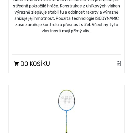
středně pokročilé hráče. Konstrukce z uhlíkových vláken
výrazně zlepšuje stabilitu a odolnost rakety a výrazně
snižuje její hmotnost. Použitá technologie ISODYNAMIC
zase zaručuje kontrolu a přesnost střel. Všechny tyto
vlastnosti mají přímý vliv…
DO KOŠÍKU