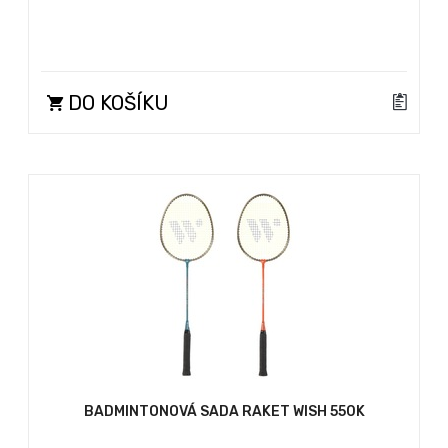
DO KOŠÍKU
BADMINTONOVÁ SADA RAKET WISH 550K