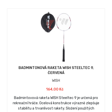
BADMINTONOVÁ RAKETA WISH STEELTEC 9,
ČERVENÁ
WISH
164,00 Kč
Badmintovová raketa WISH Steeltec 9 je určená pro
rekreační hráče. Ocelová konstrukce výrazně zlepšuje
stabilitu a trvanlivost rakety. Složení použitých