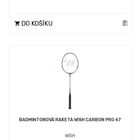
DO KOŠÍKU
BADMINTONOVÁ RAKETA WISH CARBON PRO 67
WISH