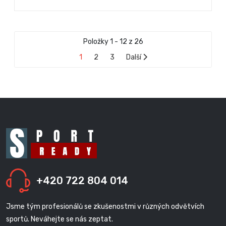
Položky 1 - 12 z 26
1
2
3
Další
+420 722 804 014
Jsme tým profesionálů se zkušenostmi v různých odvětvích
sportů. Neváhejte se nás zeptat.