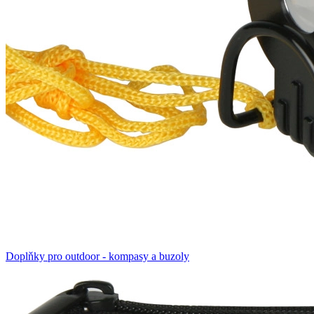
Doplňky pro outdoor - kompasy a buzoly