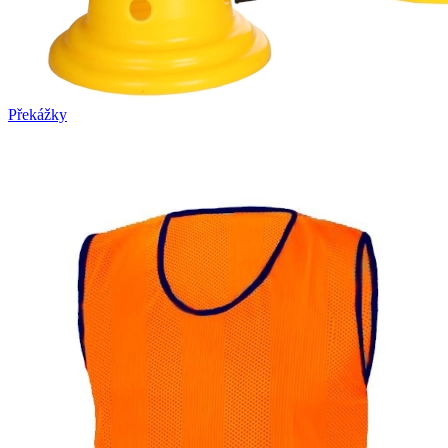
Překážky