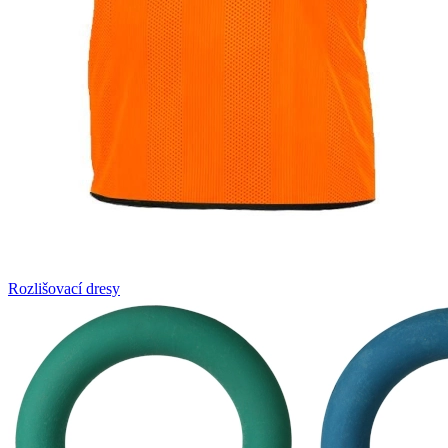
Rozlišovací dresy