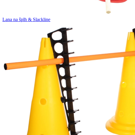
Lana na šplh & Slackline