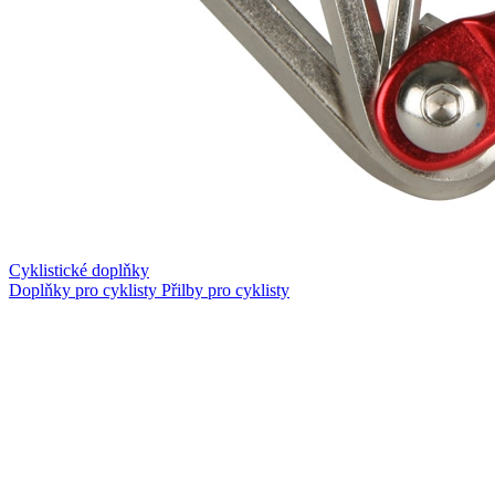
Cyklistické doplňky
Doplňky pro cyklisty
Přilby pro cyklisty