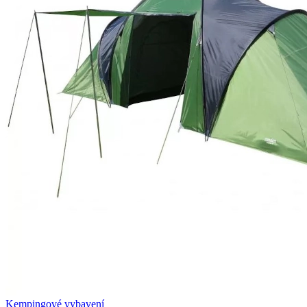
Kempingové vybavení