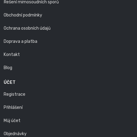
Řešení mimosoudních sporů
Obchodní podmínky
Ochrana osobních údajů
Doprava a platba
Kontakt
Blog
ÚČET
Registrace
Přihlášení
Můj účet
Objednávky