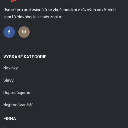
Jsme tým profesionálů se zkušenostmi v různých odvětvích
sportů. Neváhejte se nás zeptat.
VYBRANÉ KATEGORIE
Novinky
Slevy
Doporučujeme
Nejprodávanější
FIRMA