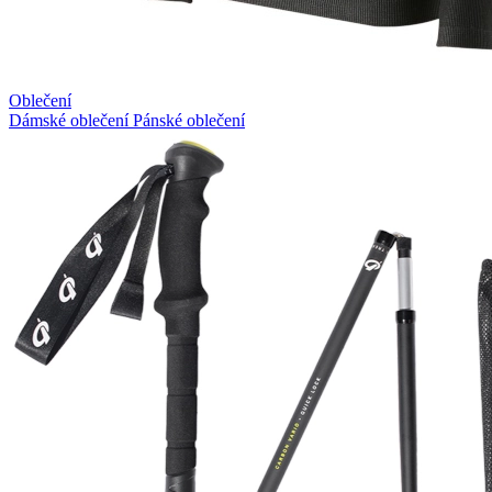
Oblečení
Dámské oblečení
Pánské oblečení