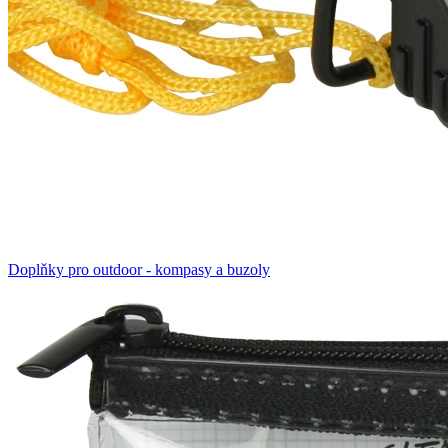
Doplňky pro outdoor - kompasy a buzoly