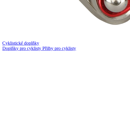
Cyklistické doplňky
Doplňky pro cyklisty
Přilby pro cyklisty