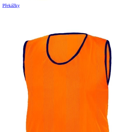
Překážky