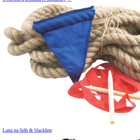
Lana na šplh & Slackline