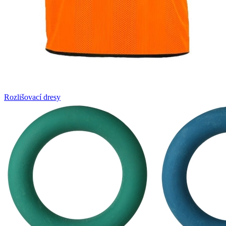
Rozlišovací dresy