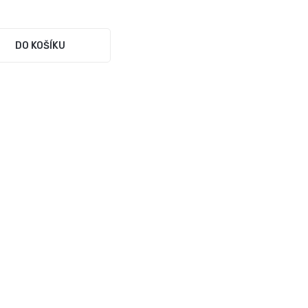
DO KOŠÍKU