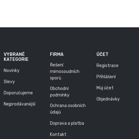
VYBRANÉ
FIRMA
ÚČET
KATEGORIE
Řešení
Registrace
Novinky
mimosoudních
Přihlášení
sporů
Slevy
Můj účet
Obchodní
Doporučujeme
podmínky
Objednávky
Nejprodávanější
Ochrana osobních
údajů
Doprava a platba
Kontakt