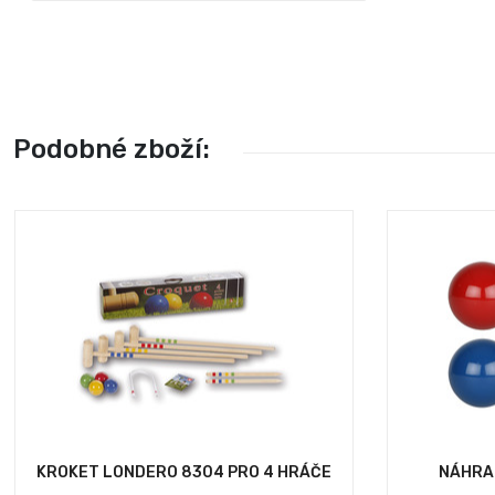
Podobné zboží:
KROKET LONDERO 8304 PRO 4 HRÁČE
NÁHRA