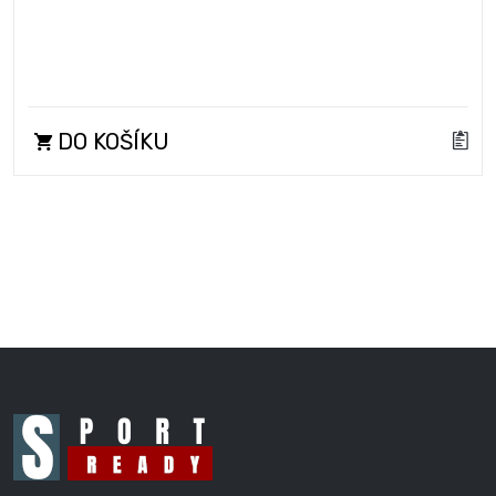
DO KOŠÍKU