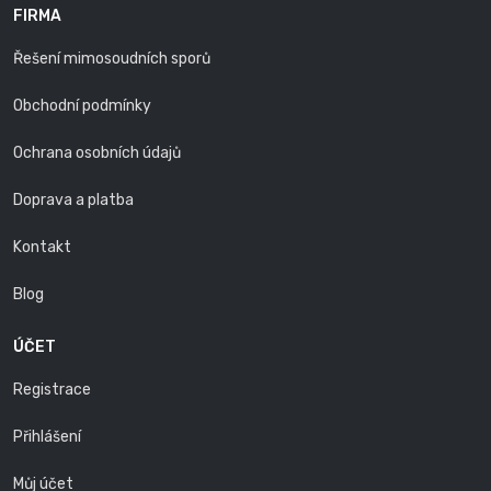
FIRMA
Řešení mimosoudních sporů
Obchodní podmínky
Ochrana osobních údajů
Doprava a platba
Kontakt
Blog
ÚČET
Registrace
Přihlášení
Můj účet