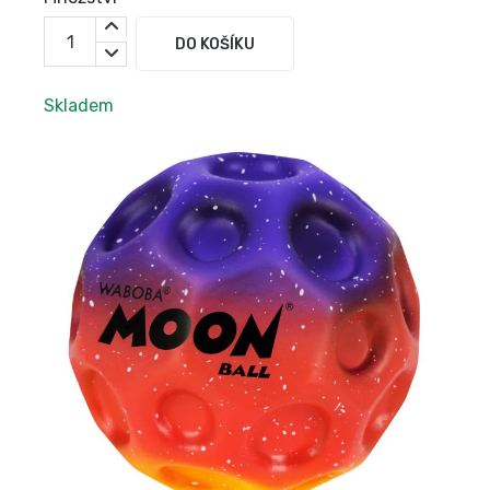
DO KOŠÍKU
Skladem