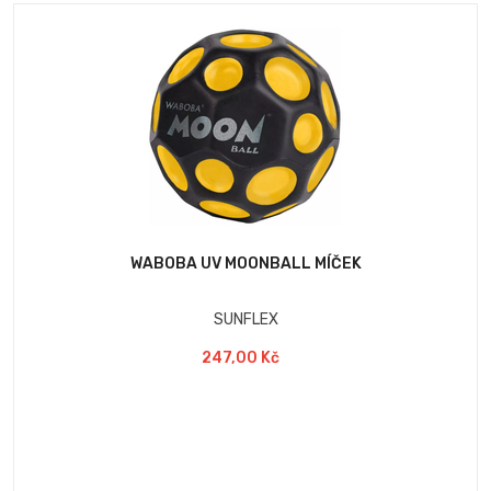
WABOBA UV MOONBALL MÍČEK
SUNFLEX
247,00 Kč