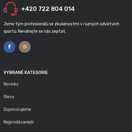
+420 722 804 014
Jsme tým profesionálů se zkušenostmi v různých odvětvích
sportů. Neváhejte se nás zeptat.
VYBRANÉ KATEGORIE
Novinky
Slevy
Doporučujeme
Nejprodávanější