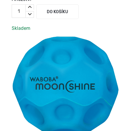
DO KOŠÍKU
Skladem