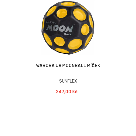
WABOBA UV MOONBALL MÍČEK
SUNFLEX
247,00 Kč