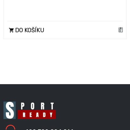
DO KOŠÍKU