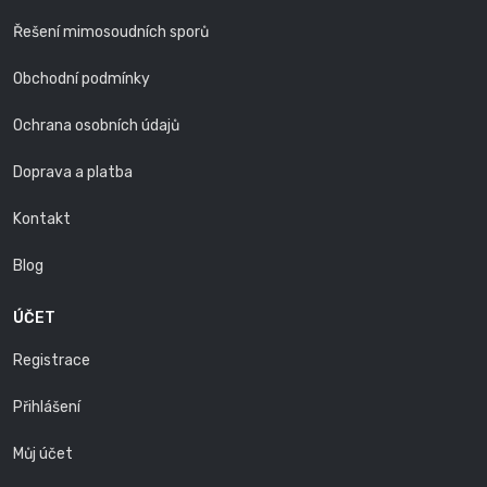
Řešení mimosoudních sporů
Obchodní podmínky
Ochrana osobních údajů
Doprava a platba
Kontakt
Blog
ÚČET
Registrace
Přihlášení
Můj účet