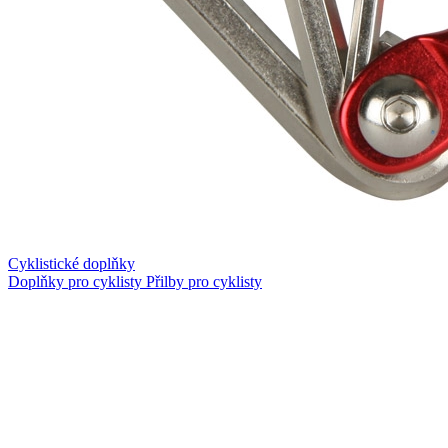
Cyklistické doplňky
Doplňky pro cyklisty
Přilby pro cyklisty