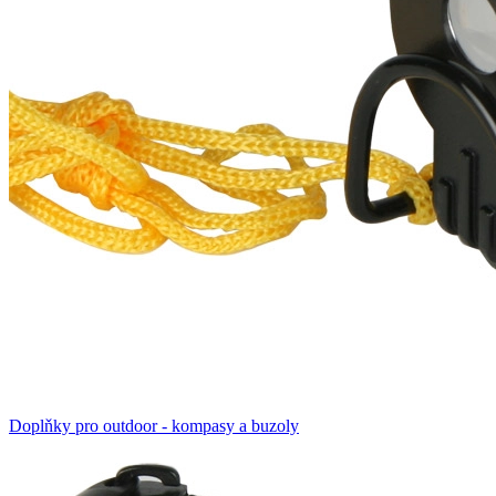
Doplňky pro outdoor - kompasy a buzoly