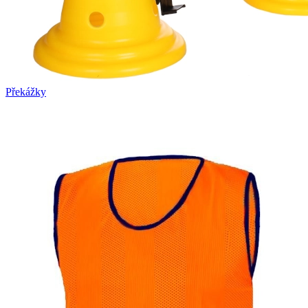
Překážky