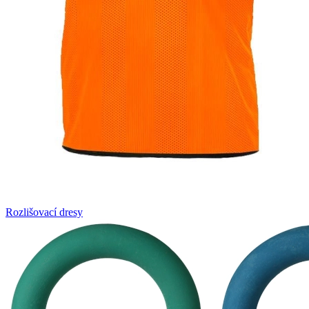
Rozlišovací dresy