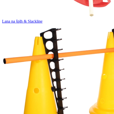
Lana na šplh & Slackline