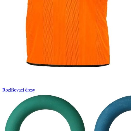
Rozlišovací dresy