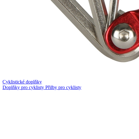
Cyklistické doplňky
Doplňky pro cyklisty
Přilby pro cyklisty