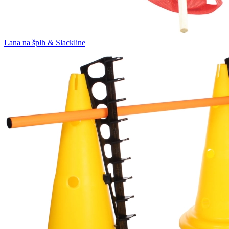
Lana na šplh & Slackline