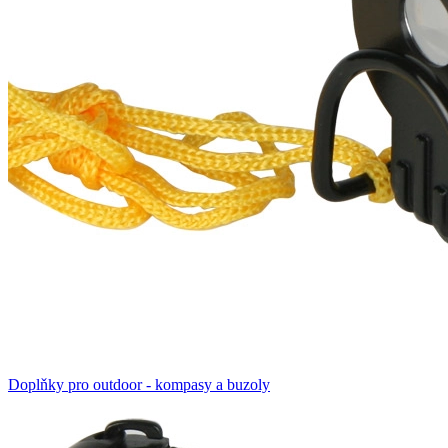
Doplňky pro outdoor - kompasy a buzoly