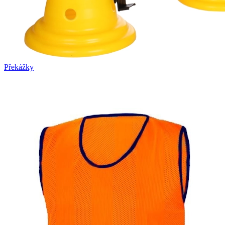
Překážky