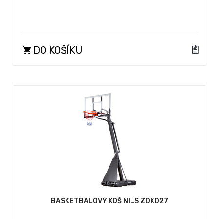
DO KOŠÍKU
BASKETBALOVÝ KOŠ NILS ZDK027