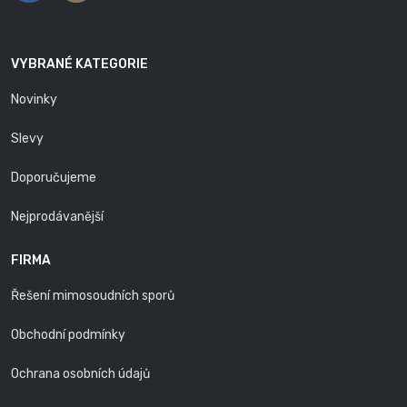
VYBRANÉ KATEGORIE
Novinky
Slevy
Doporučujeme
Nejprodávanější
FIRMA
Řešení mimosoudních sporů
Obchodní podmínky
Ochrana osobních údajů