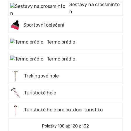
Sestavy na crossminto
n
Sportovní oblečení
Termo prádlo
Termo prádlo
Trekingové hole
Turistické hole
Turistické hole pro outdoor turistiku
Položky 108 až 120 z 132