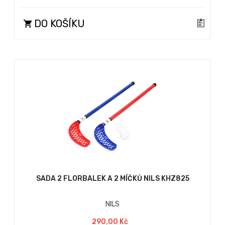
DO KOŠÍKU
SADA 2 FLORBALEK A 2 MÍČKŮ NILS KHZ825
NILS
290,00 Kč