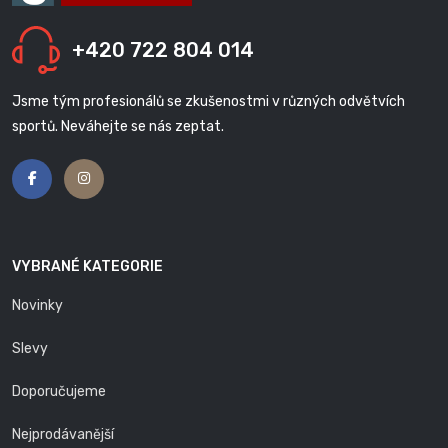
+420 722 804 014
Jsme tým profesionálů se zkušenostmi v různých odvětvích
sportů. Neváhejte se nás zeptat.
VYBRANÉ KATEGORIE
Novinky
Slevy
Doporučujeme
Nejprodávanější