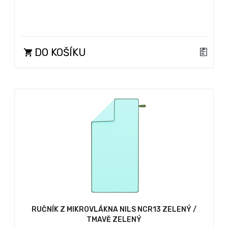
DO KOŠÍKU
RUČNÍK Z MIKROVLÁKNA NILS NCR13 ZELENÝ /
TMAVĚ ZELENÝ