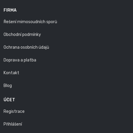
FIRMA
Řešení mimosoudních sporů
Obchodní podmínky
Ochrana osobních údajů
Doprava a platba
Kontakt
Blog
ÚČET
Registrace
Přihlášení